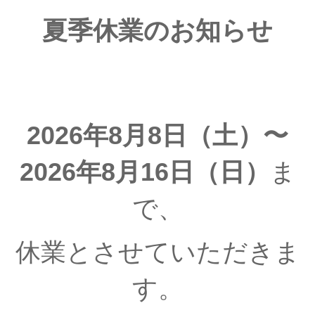
夏季休業のお知らせ
2026年8月8日（土）〜
2026年8月16日（日）
ま
で、
休業とさせていただきま
す。