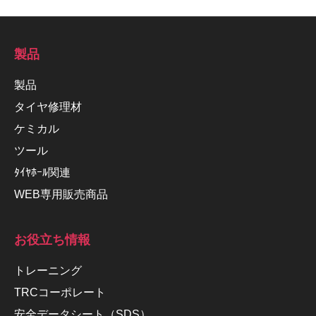
製品
製品
タイヤ修理材
ケミカル
ツール
ﾀｲﾔﾎｰﾙ関連
WEB専用販売商品
お役立ち情報
トレーニング
TRCコーポレート
安全データシート（SDS）