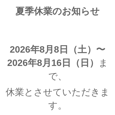
夏季休業のお知らせ
2026年8月8日（土）〜
2026年8月16日（日）
ま
で、
休業とさせていただきま
す。