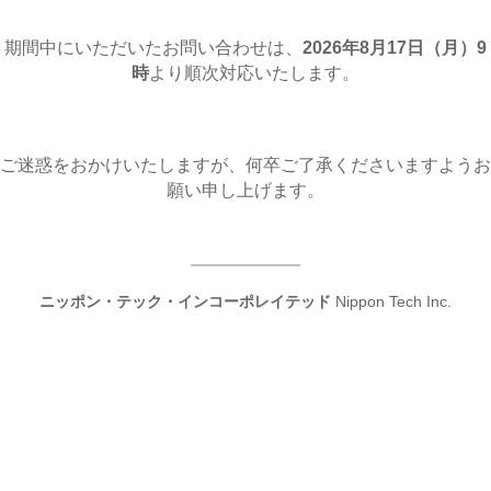
期間中にいただいたお問い合わせは、
2026年8月17日（月
）9
時
より順次対応いたします。
ご迷惑をおかけいたしますが、何卒ご了承くださいますようお
願い申し上げます。
ニッポン・テック・インコーポレイテッド
Nippon Tech Inc.