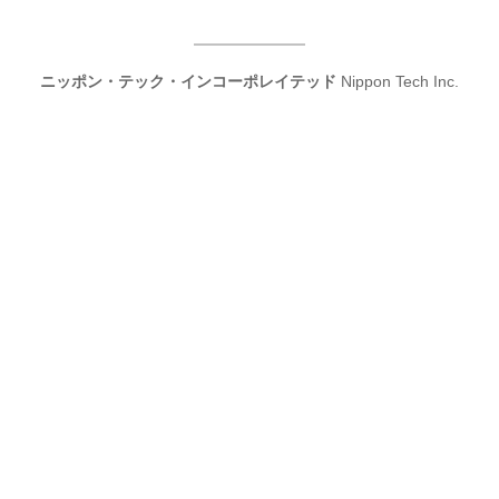
ニッポン・テック・インコーポレイテッド
Nippon Tech Inc.