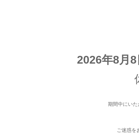
2026年8月
期間中にいた
ご迷惑を