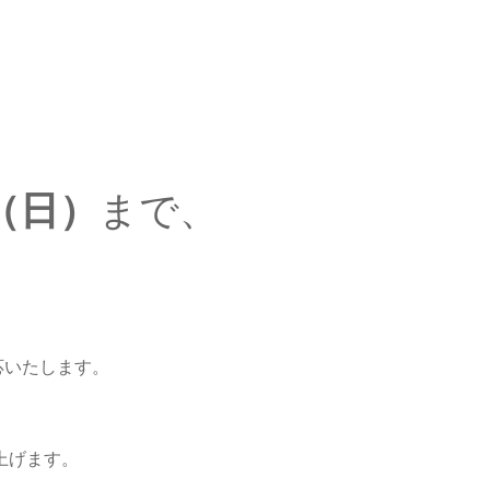
日（日）
まで、
。
応いたします。
上げます。