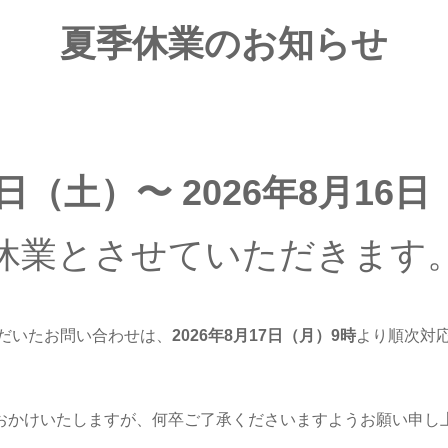
夏季休業のお知らせ
8日（土）〜 2026年8月16
休業とさせていただきます
だいたお問い合わせは、
2026年8月17日（月
）9時
より順次対
おかけいたしますが、何卒ご了承くださいますようお願い申し