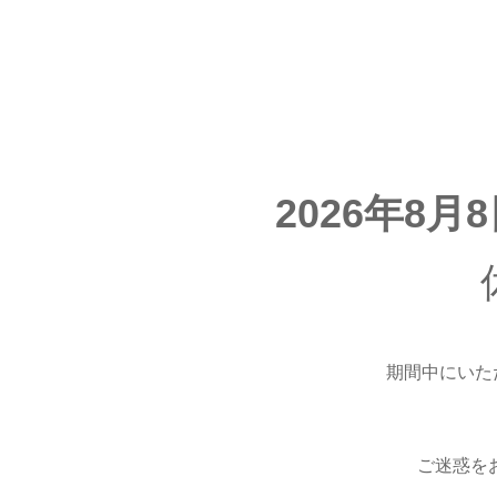
2026年8月
期間中にいた
ご迷惑を