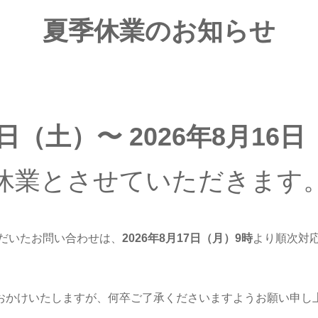
夏季休業のお知らせ
8日（土）〜 2026年8月16
休業とさせていただきます
だいたお問い合わせは、
2026年8月17日（月
）9時
より順次対
おかけいたしますが、何卒ご了承くださいますようお願い申し