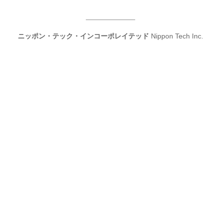
ニッポン・テック・インコーポレイテッド
Nippon Tech Inc.