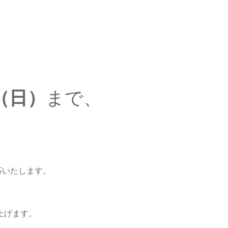
日（日）
まで、
。
応いたします。
上げます。