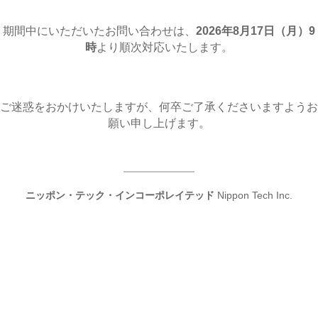
期間中にいただいたお問い合わせは、
2026年8月17日（月
）9
時
より順次対応いたします。
ご迷惑をおかけいたしますが、何卒ご了承くださいますようお
願い申し上げます。
ニッポン・テック・インコーポレイテッド
Nippon Tech Inc.