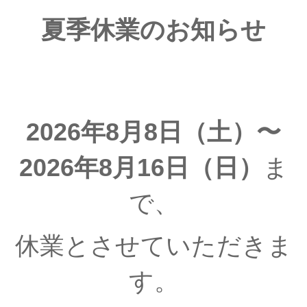
夏季休業のお知らせ
2026年8月8日（土）〜
2026年8月16日（日）
ま
で、
休業とさせていただきま
す。