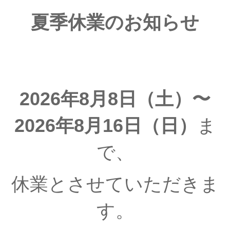
夏季休業のお知らせ
2026年8月8日（土）〜
2026年8月16日（日）
ま
で、
休業とさせていただきま
す。