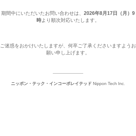
期間中にいただいたお問い合わせは、
2026年8月17日（月
）9
時
より順次対応いたします。
ご迷惑をおかけいたしますが、何卒ご了承くださいますようお
願い申し上げます。
ニッポン・テック・インコーポレイテッド
Nippon Tech Inc.