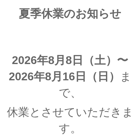
夏季休業のお知らせ
2026年8月8日（土）〜
2026年8月16日（日）
ま
で、
休業とさせていただきま
す。