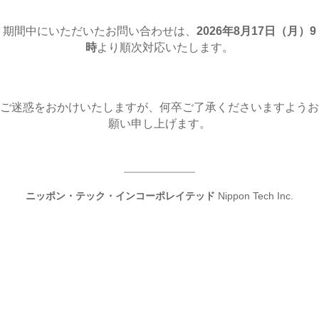
期間中にいただいたお問い合わせは、
2026年8月17日（月
）9
時
より順次対応いたします。
ご迷惑をおかけいたしますが、何卒ご了承くださいますようお
願い申し上げます。
ニッポン・テック・インコーポレイテッド
Nippon Tech Inc.