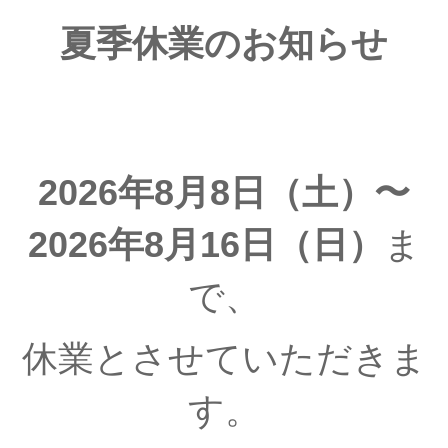
夏季休業のお知らせ
2026年8月8日（土）〜
2026年8月16日（日）
ま
で、
休業とさせていただきま
す。