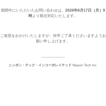
期間中にいただいたお問い合わせは、
2026年8月17日（月
）9
時
より順次対応いたします。
ご迷惑をおかけいたしますが、何卒ご了承くださいますようお
願い申し上げます。
ニッポン・テック・インコーポレイテッド
Nippon Tech Inc.