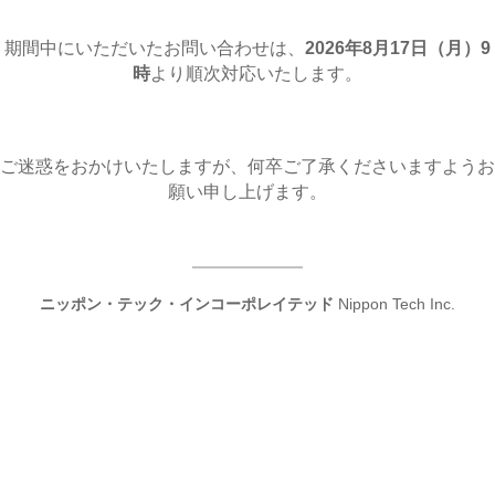
期間中にいただいたお問い合わせは、
2026年8月17日（月
）9
時
より順次対応いたします。
ご迷惑をおかけいたしますが、何卒ご了承くださいますようお
願い申し上げます。
ニッポン・テック・インコーポレイテッド
Nippon Tech Inc.