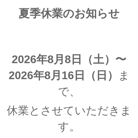
夏季休業のお知らせ
2026年8月8日（土）〜
2026年8月16日（日）
ま
で、
休業とさせていただきま
す。