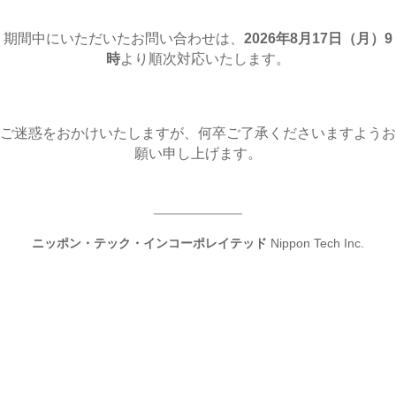
期間中にいただいたお問い合わせは、
2026年8月17日（月
）9
時
より順次対応いたします。
ご迷惑をおかけいたしますが、何卒ご了承くださいますようお
願い申し上げます。
ニッポン・テック・インコーポレイテッド
Nippon Tech Inc.