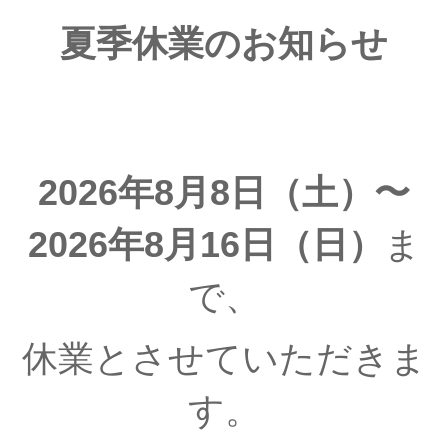
夏季休業のお知らせ
2026年8月8日（土）〜
2026年8月16日（日）
ま
で、
休業とさせていただきま
す。