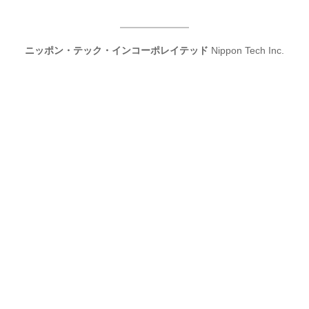
ニッポン・テック・インコーポレイテッド
Nippon Tech Inc.