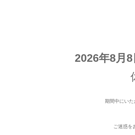
2026年8月
期間中にいた
ご迷惑を