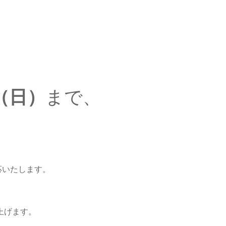
日（日）
まで、
。
応いたします。
上げます。