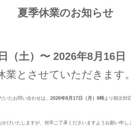
夏季休業のお知らせ
8日（土）〜 2026年8月16
休業とさせていただきます
だいたお問い合わせは、
2026年8月17日（月
）9時
より順次対
おかけいたしますが、何卒ご了承くださいますようお願い申し