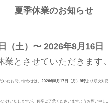
夏季休業のお知らせ
8日（土）〜 2026年8月16
休業とさせていただきます
だいたお問い合わせは、
2026年8月17日（月
）9時
より順次対
おかけいたしますが、何卒ご了承くださいますようお願い申し