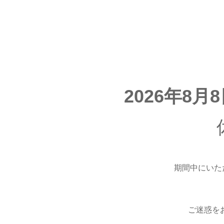
2026年8月
期間中にいた
ご迷惑を