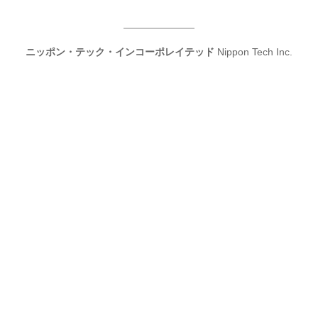
ニッポン・テック・インコーポレイテッド
Nippon Tech Inc.