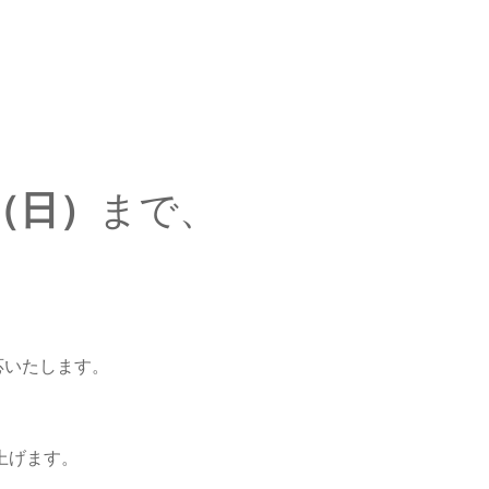
日（日）
まで、
。
応いたします。
上げます。