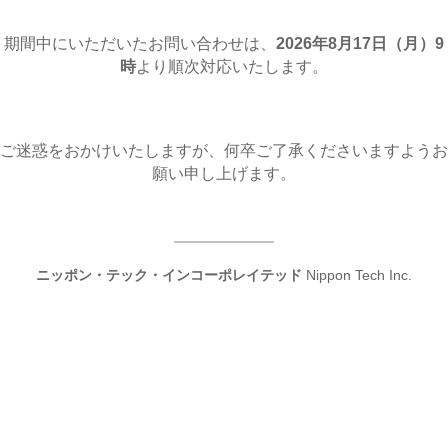
期間中にいただいたお問い合わせは、
2026年8月17日（月
）9
時
より順次対応いたします。
ご迷惑をおかけいたしますが、何卒ご了承くださいますようお
願い申し上げます。
ニッポン・テック・インコーポレイテッド
Nippon Tech Inc.