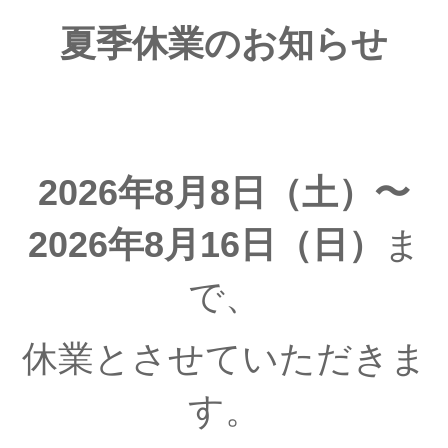
夏季休業のお知らせ
2026年8月8日（土）〜
2026年8月16日（日）
ま
で、
休業とさせていただきま
す。