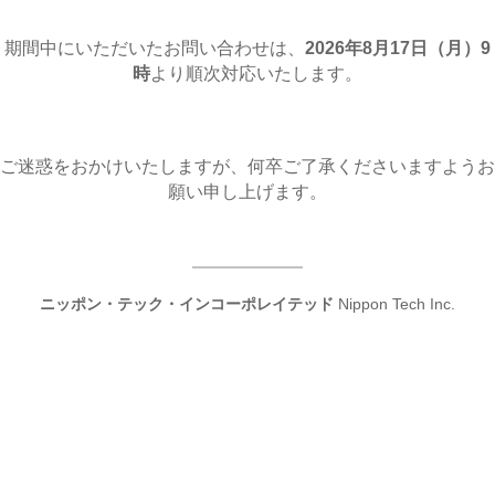
期間中にいただいたお問い合わせは、
2026年8月17日（月
）9
時
より順次対応いたします。
ご迷惑をおかけいたしますが、何卒ご了承くださいますようお
願い申し上げます。
ニッポン・テック・インコーポレイテッド
Nippon Tech Inc.