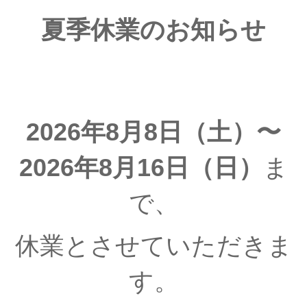
夏季休業のお知らせ
2026年8月8日（土）〜
2026年8月16日（日）
ま
で、
休業とさせていただきま
す。