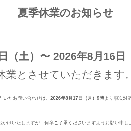
夏季休業のお知らせ
8日（土）〜 2026年8月16
休業とさせていただきます
だいたお問い合わせは、
2026年8月17日（月
）9時
より順次対
おかけいたしますが、何卒ご了承くださいますようお願い申し