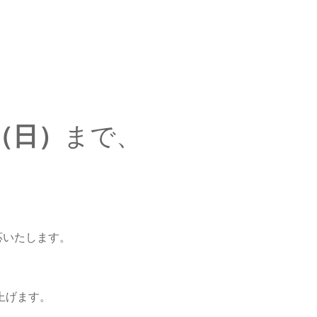
日（日）
まで、
。
応いたします。
上げます。