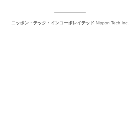
ニッポン・テック・インコーポレイテッド
Nippon Tech Inc.