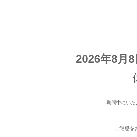
2026年8月
期間中にいた
ご迷惑を