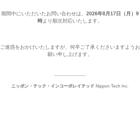
期間中にいただいたお問い合わせは、
2026年8月17日（月
）9
時
より順次対応いたします。
ご迷惑をおかけいたしますが、何卒ご了承くださいますようお
願い申し上げます。
ニッポン・テック・インコーポレイテッド
Nippon Tech Inc.