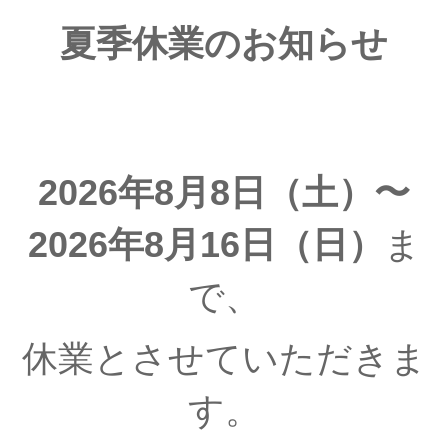
夏季休業のお知らせ
2026年8月8日（土）〜
2026年8月16日（日）
ま
で、
休業とさせていただきま
す。