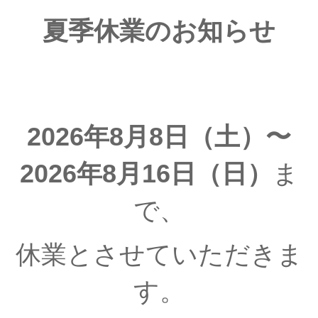
夏季休業のお知らせ
2026年8月8日（土）〜
2026年8月16日（日）
ま
で、
休業とさせていただきま
す。