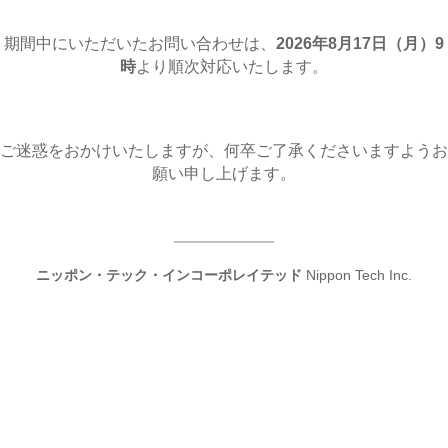
期間中にいただいたお問い合わせは、
2026年8月17日（月
）9
時
より順次対応いたします。
ご迷惑をおかけいたしますが、何卒ご了承くださいますようお
願い申し上げます。
ニッポン・テック・インコーポレイテッド
Nippon Tech Inc.