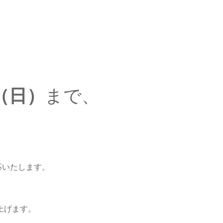
日（日）
まで、
。
応いたします。
上げます。