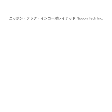
ニッポン・テック・インコーポレイテッド
Nippon Tech Inc.