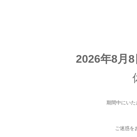
2026年8月
期間中にいた
ご迷惑を