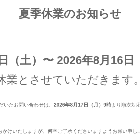
夏季休業のお知らせ
8日（土）〜 2026年8月16
休業とさせていただきます
だいたお問い合わせは、
2026年8月17日（月
）9時
より順次対
おかけいたしますが、何卒ご了承くださいますようお願い申し