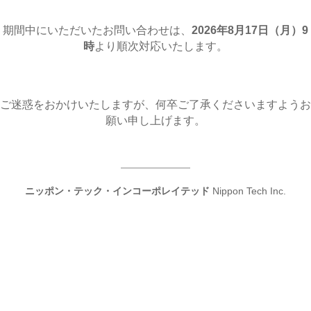
期間中にいただいたお問い合わせは、
2026年8月17日（月
）9
時
より順次対応いたします。
ご迷惑をおかけいたしますが、何卒ご了承くださいますようお
願い申し上げます。
ニッポン・テック・インコーポレイテッド
Nippon Tech Inc.