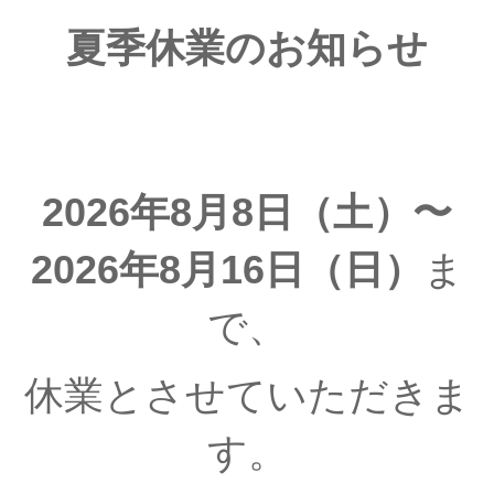
夏季休業のお知らせ
2026年8月8日（土）〜
2026年8月16日（日）
ま
で、
休業とさせていただきま
す。