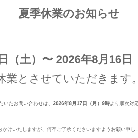
夏季休業のお知らせ
8日（土）〜 2026年8月16
休業とさせていただきます
だいたお問い合わせは、
2026年8月17日（月
）9時
より順次対
おかけいたしますが、何卒ご了承くださいますようお願い申し