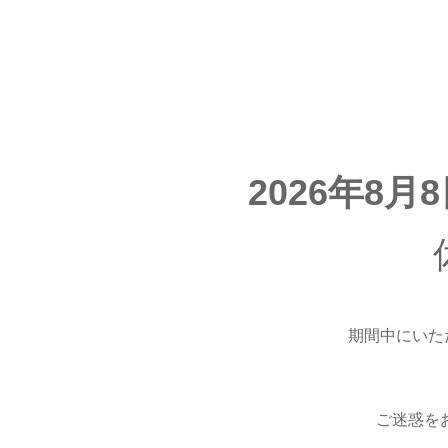
2026年8月
期間中にいた
ご迷惑を