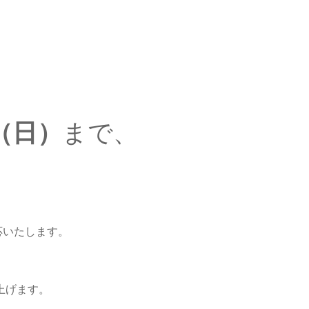
日（日）
まで、
。
応いたします。
上げます。