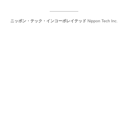
ニッポン・テック・インコーポレイテッド
Nippon Tech Inc.