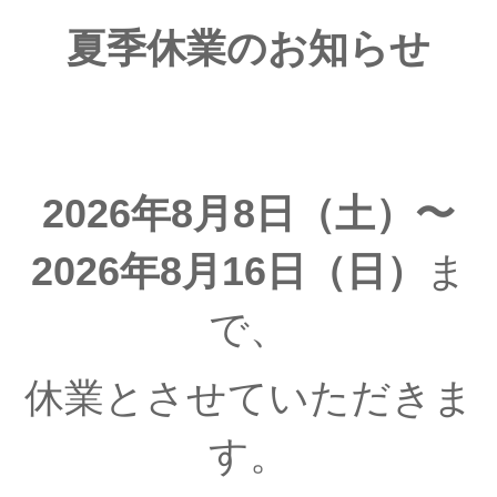
夏季休業のお知らせ
2026年8月8日（土）〜
2026年8月16日（日）
ま
で、
休業とさせていただきま
す。