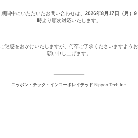
期間中にいただいたお問い合わせは、
2026年8月17日（月
）9
時
より順次対応いたします。
ご迷惑をおかけいたしますが、何卒ご了承くださいますようお
願い申し上げます。
ニッポン・テック・インコーポレイテッド
Nippon Tech Inc.