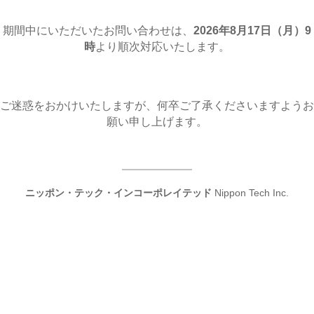
期間中にいただいたお問い合わせは、
2026年8月17日（月
）9
時
より順次対応いたします。
ご迷惑をおかけいたしますが、何卒ご了承くださいますようお
願い申し上げます。
ニッポン・テック・インコーポレイテッド
Nippon Tech Inc.