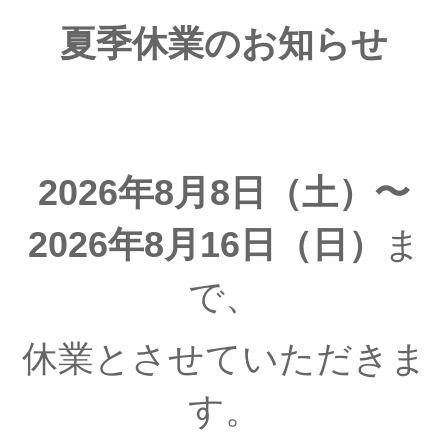
夏季休業のお知らせ
2026年8月8日（土）〜
2026年8月16日（日）
ま
で、
休業とさせていただきま
す。