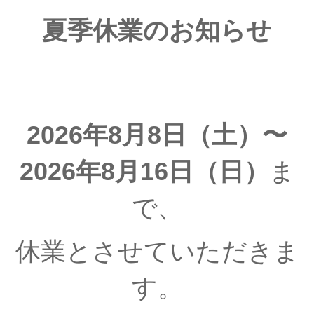
夏季休業のお知らせ
2026年8月8日（土）〜
2026年8月16日（日）
ま
で、
休業とさせていただきま
す。