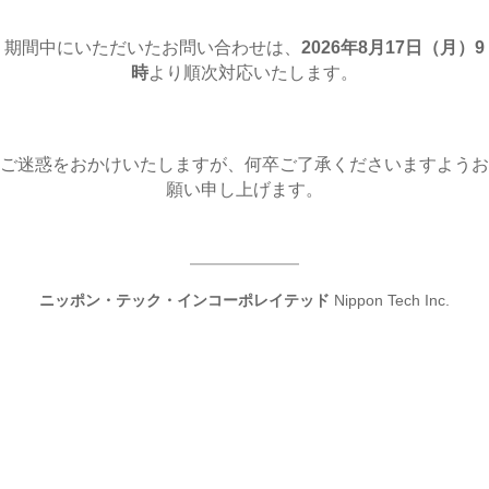
期間中にいただいたお問い合わせは、
2026年8月17日（月
）9
時
より順次対応いたします。
ご迷惑をおかけいたしますが、何卒ご了承くださいますようお
願い申し上げます。
ニッポン・テック・インコーポレイテッド
Nippon Tech Inc.