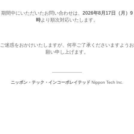
期間中にいただいたお問い合わせは、
2026年8月17日（月
）9
時
より順次対応いたします。
ご迷惑をおかけいたしますが、何卒ご了承くださいますようお
願い申し上げます。
ニッポン・テック・インコーポレイテッド
Nippon Tech Inc.