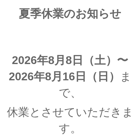
夏季休業のお知らせ
2026年8月8日（土）〜
2026年8月16日（日）
ま
で、
休業とさせていただきま
す。