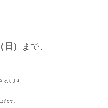
日（日）
まで、
。
応いたします。
上げます。