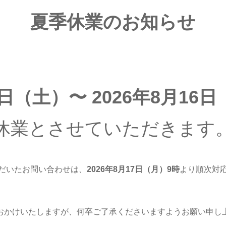
夏季休業のお知らせ
8日（土）〜 2026年8月16
休業とさせていただきます
だいたお問い合わせは、
2026年8月17日（月
）9時
より順次対
おかけいたしますが、何卒ご了承くださいますようお願い申し