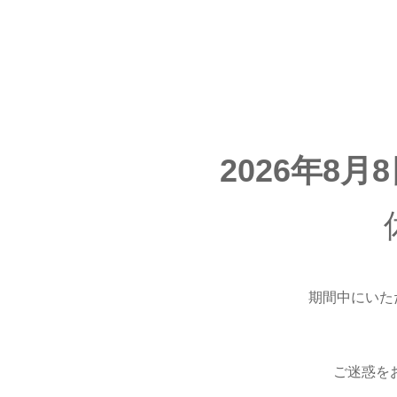
2026年8月
期間中にいた
ご迷惑を