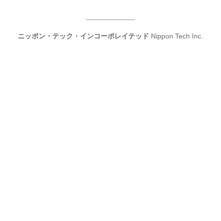
ニッポン・テック・インコーポレイテッド
Nippon Tech Inc.