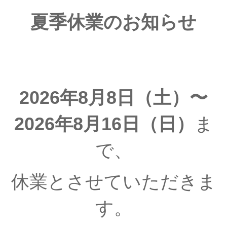
夏季休業のお知らせ
2026年8月8日（土）〜
2026年8月16日（日）
ま
で、
休業とさせていただきま
す。