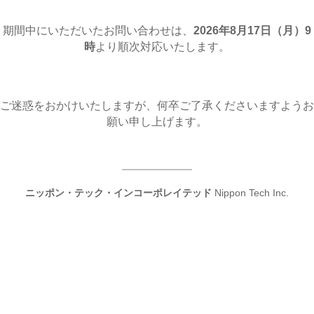
期間中にいただいたお問い合わせは、
2026年8月17日（月
）9
時
より順次対応いたします。
ご迷惑をおかけいたしますが、何卒ご了承くださいますようお
願い申し上げます。
ニッポン・テック・インコーポレイテッド
Nippon Tech Inc.