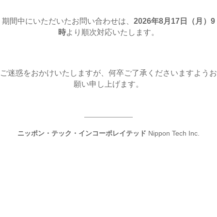
期間中にいただいたお問い合わせは、
2026年8月17日（月
）9
時
より順次対応いたします。
ご迷惑をおかけいたしますが、何卒ご了承くださいますようお
願い申し上げます。
ニッポン・テック・インコーポレイテッド
Nippon Tech Inc.