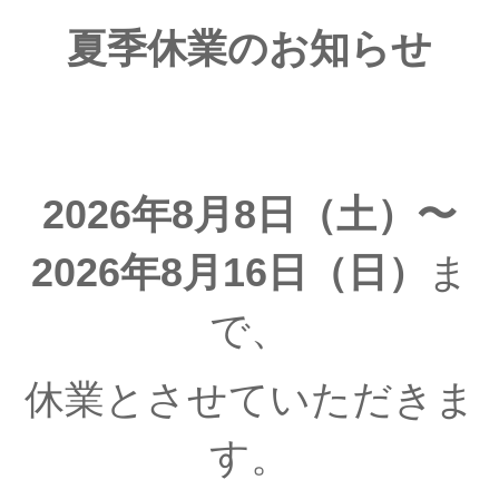
夏季休業のお知らせ
2026年8月8日（土）〜
2026年8月16日（日）
ま
で、
休業とさせていただきま
す。