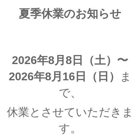
夏季休業のお知らせ
2026年8月8日（土）〜
2026年8月16日（日）
ま
で、
休業とさせていただきま
す。