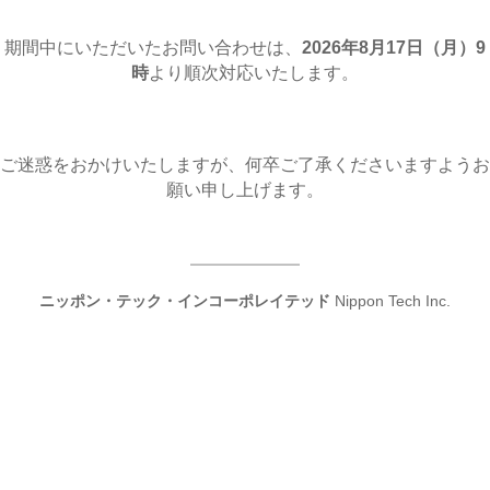
期間中にいただいたお問い合わせは、
2026年8月17日（月
）9
時
より順次対応いたします。
ご迷惑をおかけいたしますが、何卒ご了承くださいますようお
願い申し上げます。
ニッポン・テック・インコーポレイテッド
Nippon Tech Inc.