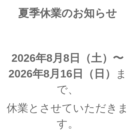
夏季休業のお知らせ
2026年8月8日（土）〜
2026年8月16日（日）
ま
で、
休業とさせていただきま
す。