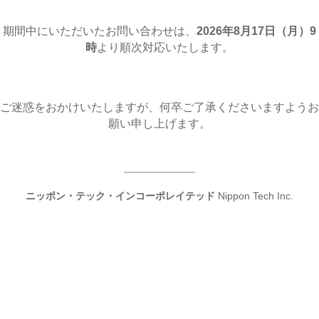
期間中にいただいたお問い合わせは、
2026年8月17日（月
）9
時
より順次対応いたします。
ご迷惑をおかけいたしますが、何卒ご了承くださいますようお
願い申し上げます。
ニッポン・テック・インコーポレイテッド
Nippon Tech Inc.