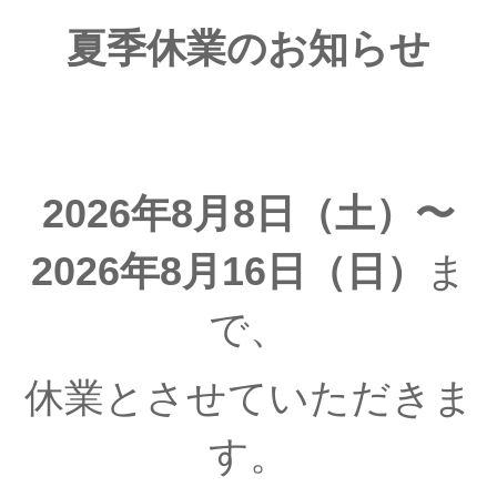
夏季休業のお知らせ
2026年8月8日（土）〜
2026年8月16日（日）
ま
で、
休業とさせていただきま
す。