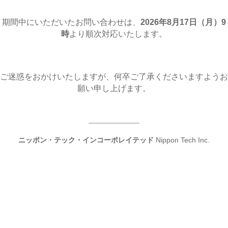
期間中にいただいたお問い合わせは、
2026年8月17日（月
）9
時
より順次対応いたします。
ご迷惑をおかけいたしますが、何卒ご了承くださいますようお
願い申し上げます。
ニッポン・テック・インコーポレイテッド
Nippon Tech Inc.