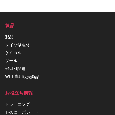
製品
製品
タイヤ修理材
ケミカル
ツール
ﾀｲﾔﾎｰﾙ関連
WEB専用販売商品
お役立ち情報
トレーニング
TRCコーポレート