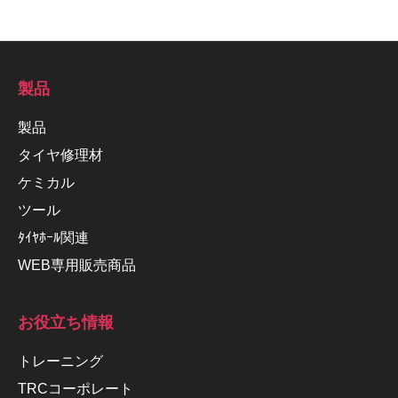
製品
製品
タイヤ修理材
ケミカル
ツール
ﾀｲﾔﾎｰﾙ関連
WEB専用販売商品
お役立ち情報
トレーニング
TRCコーポレート