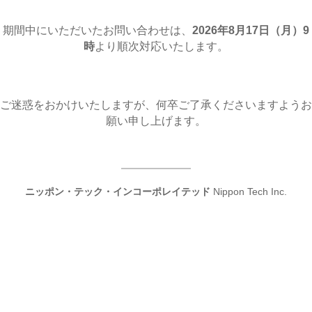
期間中にいただいたお問い合わせは、
2026年8月17日（月
）9
時
より順次対応いたします。
ご迷惑をおかけいたしますが、何卒ご了承くださいますようお
願い申し上げます。
ニッポン・テック・インコーポレイテッド
Nippon Tech Inc.