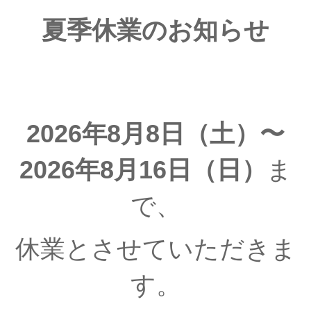
夏季休業のお知らせ
2026年8月8日（土）〜
2026年8月16日（日）
ま
で、
休業とさせていただきま
す。