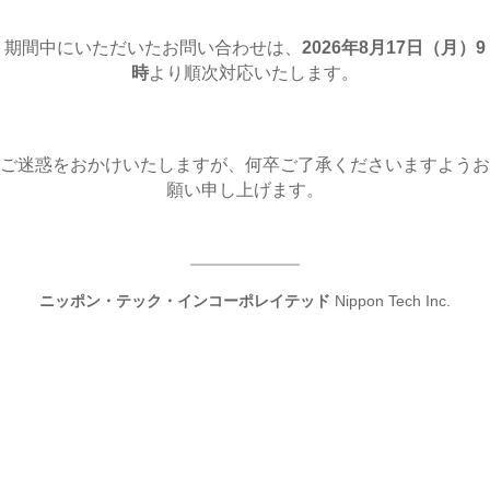
期間中にいただいたお問い合わせは、
2026年8月17日（月
）9
時
より順次対応いたします。
ご迷惑をおかけいたしますが、何卒ご了承くださいますようお
願い申し上げます。
ニッポン・テック・インコーポレイテッド
Nippon Tech Inc.