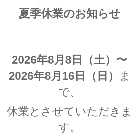
夏季休業のお知らせ
2026年8月8日（土）〜
2026年8月16日（日）
ま
で、
休業とさせていただきま
す。